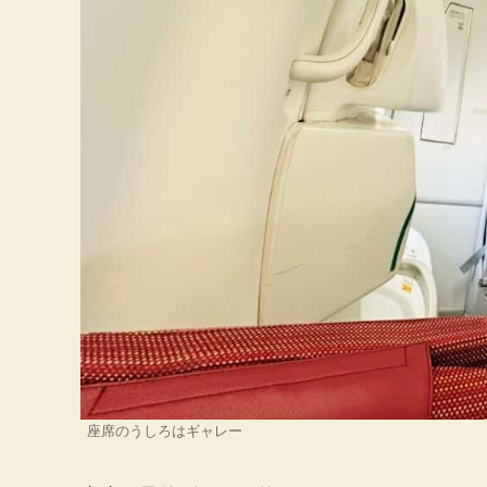
座席のうしろはギャレー