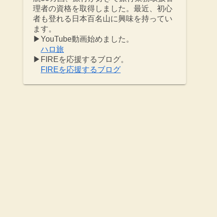
理者の資格を取得しました。最近、初心
者も登れる日本百名山に興味を持ってい
ます。
▶YouTube動画始めました。
ハロ旅
▶︎FIREを応援するブログ。
FIREを応援するブログ