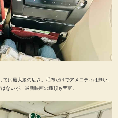
としては最大級の広さ。毛布だけでアメニティは無い。
ではないが、最新映画の種類も豊富。