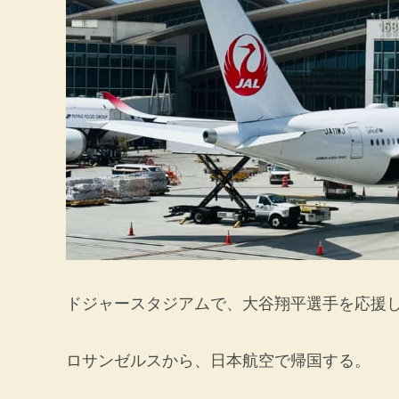
ドジャースタジアムで、大谷翔平選手を応援
ロサンゼルスから、日本航空で帰国する。