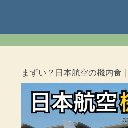
まずい？日本航空の機内食｜