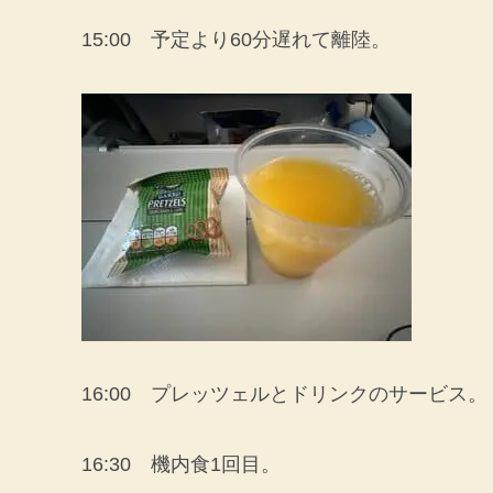
15:00 予定より60分遅れて離陸。
16:00 プレッツェルとドリンクのサービス。
16:30 機内食1回目。