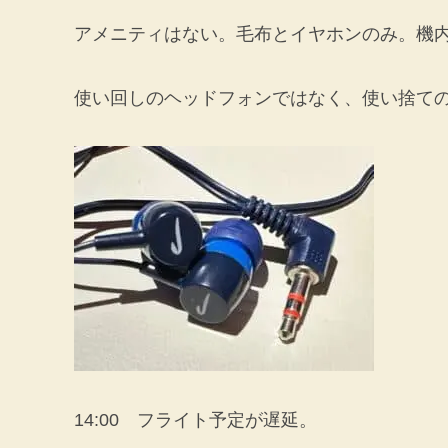
アメニティはない。毛布とイヤホンのみ。機
使い回しのヘッドフォンではなく、使い捨て
14:00 フライト予定が遅延。