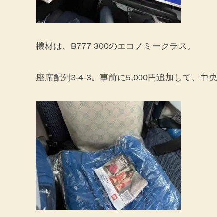
機材は、B777-300のエコノミークラス。
座席配列3-4-3。事前に5,000円追加して、