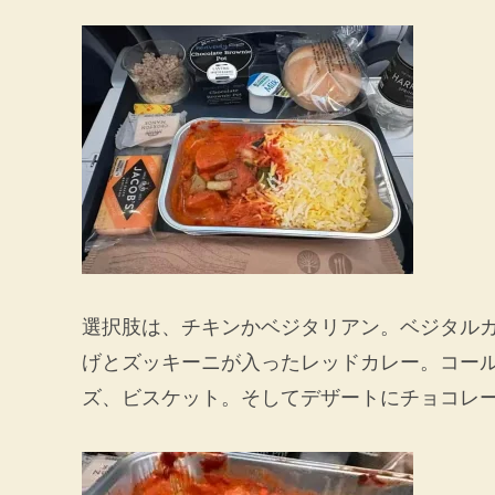
選択肢は、チキンかベジタリアン。ベジタル
げとズッキーニが入ったレッドカレー。コー
ズ、ビスケット。そしてデザートにチョコレ