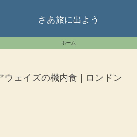
さあ旅に出よう
ホーム
アウェイズの機内食｜ロンドン