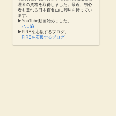
理者の資格を取得しました。最近、初心
者も登れる日本百名山に興味を持ってい
ます。
▶YouTube動画始めました。
ハロ旅
▶︎FIREを応援するブログ。
FIREを応援するブログ