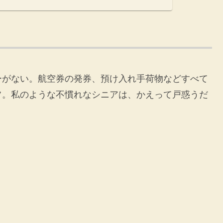
ーがない。航空券の発券、預け入れ手荷物などすべて
フ。私のような不慣れなシニアは、かえって戸惑うだ