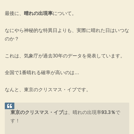
最後に、
晴れの出現率
について。
なにやら神秘的な特異日よりも、実際に晴れた日はいつな
のか？
これは、気象庁が過去30年のデータを発表しています。
全国で1番晴れる確率が高いのは…
なんと、東京のクリスマス・イブです。
東京のクリスマス・イブ
は、晴れの出現率
93.3％
で
す！