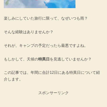
楽しみにしていた旅行に限って、なぜいつも雨？
そんな経験はありませんか？
それが、キャンプの予定だったら最悪ですよね。
もしかして、天候の
特異日
を見逃していませんか？
この記事では、年間に合計12日にある特異日について紹
介します。
スポンサーリンク