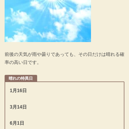
前後の天気が雨や曇りであっても、その日だけは晴れる確
率の高い日です。
晴れの特異日
1月16日
3月14日
6月1日