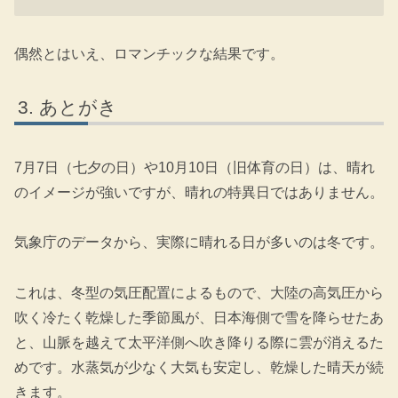
偶然とはいえ、ロマンチックな結果です。
あとがき
7月7日（七夕の日）や10月10日（旧体育の日）は、晴れ
のイメージが強いですが、晴れの特異日ではありません。
気象庁のデータから、実際に晴れる日が多いのは冬です。
これは、冬型の気圧配置によるもので、大陸の高気圧から
吹く冷たく乾燥した季節風が、日本海側で雪を降らせたあ
と、山脈を越えて太平洋側へ吹き降りる際に雲が消えるた
めです。水蒸気が少なく大気も安定し、乾燥した晴天が続
きます。