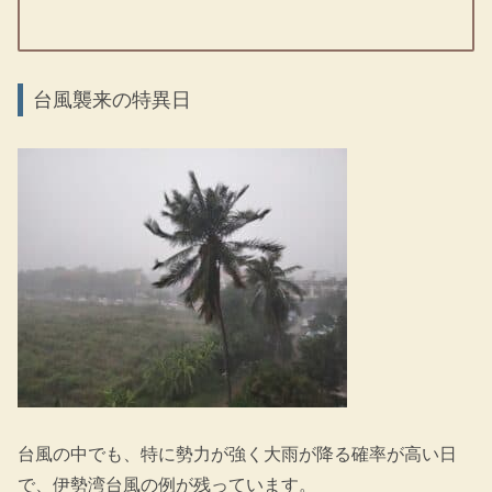
台風襲来の特異日
台風の中でも、特に勢力が強く大雨が降る確率が高い日
で、伊勢湾台風の例が残っています。