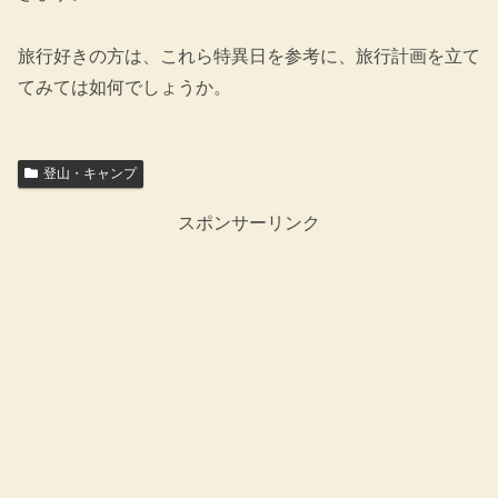
旅行好きの方は、これら特異日を参考に、旅行計画を立て
てみては如何でしょうか。
登山・キャンプ
スポンサーリンク