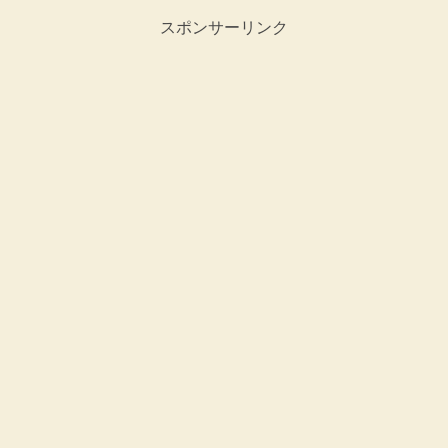
スポンサーリンク