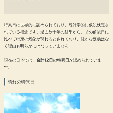
特異日は世界的に認められており、統計学的に仮説検定さ
れている概念です。過去数十年の結果から、その前後日に
比べて特定の気象が現れるとされており、確かな定義はな
く理由も明らかにはなっていません。
現在の日本では、
合計12日の特異日
が認められていま
す。
晴れの特異日