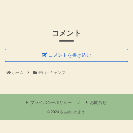
コメント
コメントを書き込む
ホーム
登山・キャンプ
プライバシーポリシー
お問合せ
© 2024 さあ旅に出よう.