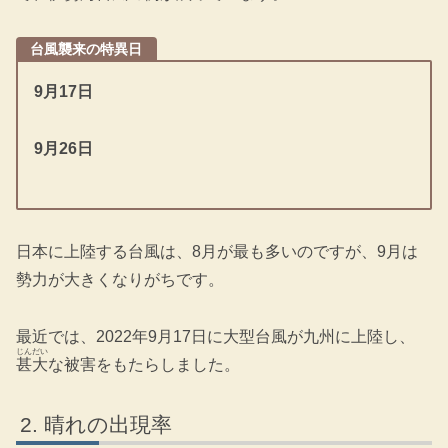
台風襲来の特異日
9月17日
9月26日
日本に上陸する台風は、8月が最も多いのですが、9月は
勢力が大きくなりがちです。
最近では、2022年9月17日に大型台風が九州に上陸し、
じんだい
甚大
な被害をもたらしました。
晴れの出現率