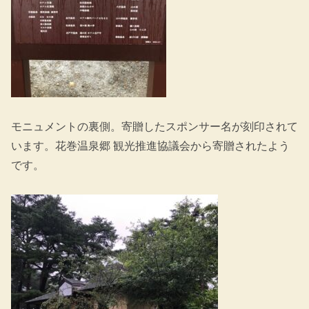
モニュメントの裏側。寄贈したスポンサー名が刻印されて
います。花巻温泉郷 観光推進協議会から寄贈されたよう
です。