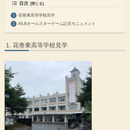
目次
花巻東高等学校見学
MLBオールスターゲーム記念モニュメント
花巻東高等学校見学