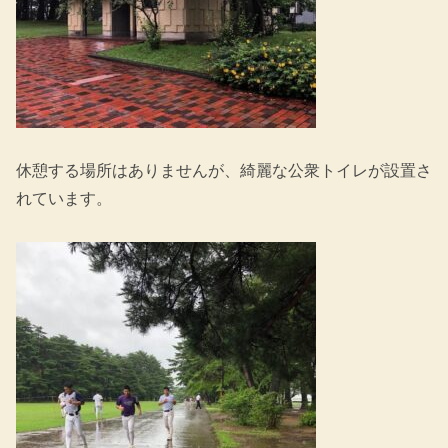
休憩する場所はありませんが、綺麗な公衆トイレが設置さ
れています。