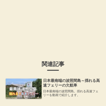
関連記事
日本最南端の波照間島～揺れる高
速フェリーの欠航率
日本最南端の波照間島。揺れる高速フェ
リーを動画で紹介します。