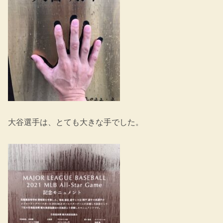
大谷選手は、とても大きな手でした。