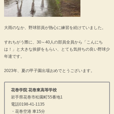
大雨のなか、野球部員が熱心に練習を続けていました。
すれちがう際に、30～40人の部員全員から「こんにち
は！」と大きな挨拶をもらい、とても気持ちの良い野球少
年達です。
2023年、夏の甲子園出場おめでとうございます。
花巻学院 花巻東高等学校
岩手県花巻市松園町55番地1
電話0198-41-1135
・花巻空港 車15分