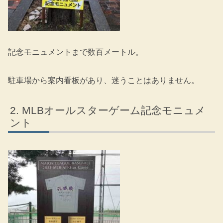
記念モニュメントまで数百メートル。
駐車場から案内看板があり、迷うことはありません。
MLBオールスターゲーム記念モニュメ
ント