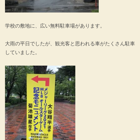
学校の敷地に、広い無料駐車場があります。
大雨の平日でしたが、観光客と思われる車がたくさん駐車
していました。