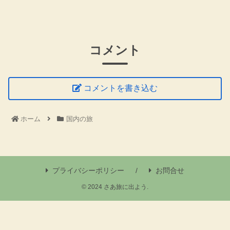
コメント
コメントを書き込む
ホーム
国内の旅
プライバシーポリシー
お問合せ
© 2024 さあ旅に出よう.