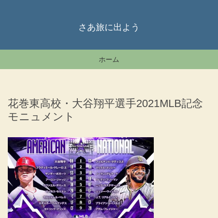
さあ旅に出よう
ホーム
花巻東高校・大谷翔平選手2021MLB記念
モニュメント