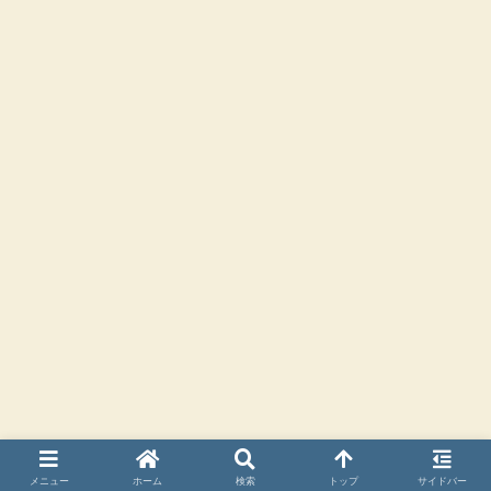
メニュー
ホーム
検索
トップ
サイドバー